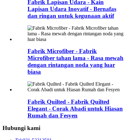
Fabrik Lapisan Udara - Kain
Lapisan Udara Inovatif - Bernafas
dan ringan untuk kegunaan aktif
Fabrik Microfiber - Fabrik
Microfiber tahan lama - Rasa mewah
dengan rintangan noda yang luar
biasa
Fabrik Quilted - Fabrik Quilted
Elegant - Corak Abadi untuk Hiasan
Rumah dan Fesyen
Hubungi kami