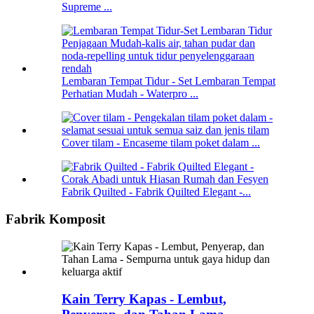
Supreme ...
Lembaran Tempat Tidur - Set Lembaran Tempat
Perhatian Mudah - Waterpro ...
Cover tilam - Encaseme tilam poket dalam ...
Fabrik Quilted - Fabrik Quilted Elegant -...
Fabrik Komposit
Kain Terry Kapas - Lembut,