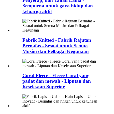
Penyerap, dan Tahan Lama -
Sempurna untuk gaya hidup dan
keluarga aktif
Fabrik Knitted - Fabrik Rajutan
Bernafas - Sesuai untuk Semua
Musim dan Pelbagai Kegunaan
Coral Fleece - Fleece Coral yang
padat dan mewah - Liputan dan
Keselesaan Superior