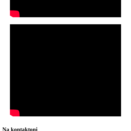
Na kontaktoni