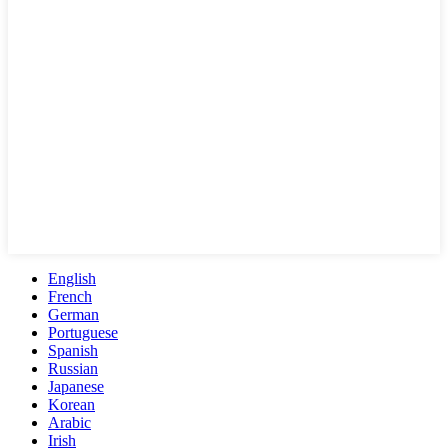
English
French
German
Portuguese
Spanish
Russian
Japanese
Korean
Arabic
Irish