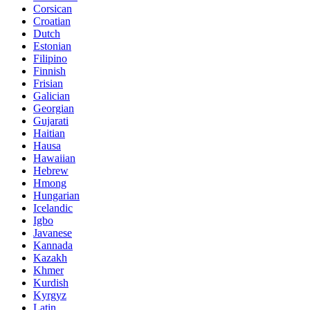
Corsican
Croatian
Dutch
Estonian
Filipino
Finnish
Frisian
Galician
Georgian
Gujarati
Haitian
Hausa
Hawaiian
Hebrew
Hmong
Hungarian
Icelandic
Igbo
Javanese
Kannada
Kazakh
Khmer
Kurdish
Kyrgyz
Latin