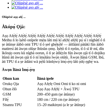
Olùpèsè aṣọ afẹ́ ...
Àkópọ̀ Ọjà:
Aṣọ Afẹ́fẹ́ Afẹ́fẹ́ Afẹ́fẹ́ Afẹ́fẹ́ Afẹ́fẹ́ Afẹ́fẹ́ Afẹ́fẹ́ Afẹ́fẹ́ Afẹ́fẹ́ Afẹ́fẹ́
Meihu ń lo ìṣètò onípele mẹ́ta láti mú kí afẹ́fẹ́ afẹ́fẹ́ pọ̀ sí i nígbàtí ó ń
ṣe àtúnṣe ààbò omi TPU tí ó ṣeé gbẹ́kẹ̀lé — àǹfààní pàtàkì fún ààbò
matiresi àti àwọn olùṣe ìbùsùn ọmọ. Ìṣètò tí ó rọrùn, tí ó sì lè mí, dín
ìkórajọ ooru kù nígbà oorun, ó ń ṣe àtìlẹ́yìn fún àwọn ọjà tí ó dojúkọ
ìtùnú àti àwọn ọjà tí ó ní ìmọ̀lára ìwọ̀n otútù. Àwọn ìlànà GSM, ìbú,
àti TPU tí a ṣe àdáni wà pẹ̀lú ìrànlọ́wọ́ ìmọ̀-ẹ̀rọ láti ọ̀dọ̀ ẹgbẹ́ wa.
Àwọn Ìlànà Ìmọ̀-ẹ̀rọ
Ohun kan
Ìlànà ìpele
Orukọ Ọja
Aṣọ Afẹfẹ Omi Omi ti ko ni omi
Ohun èlò
Aṣọ Aṣọ Afẹ́fẹ́ + Àwọ̀ TPU
GSM
200–450 gsm (ṣe àtúnṣe)
Fífẹ̀
180 cm / 220 cm (ṣe àtúnṣe)
Sisanra TPU
15–20 maikirọni (a le ṣe àtúnṣe)