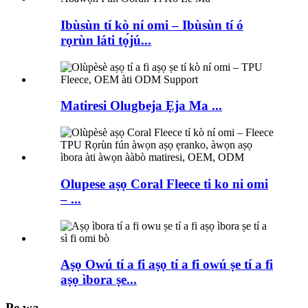
Ibùsùn tí kò ní omi – Ibùsùn tí ó
rọrùn láti tọ́jú...
Matiresi Olugbeja Ẹja Ma ...
Olupese aṣọ Coral Fleece ti ko ni omi
– ...
Aṣọ Owú tí a fi aṣọ tí a fi owú ṣe tí a fi
aṣọ ìbora ṣe...
Pe wa