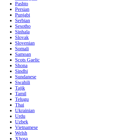
Pashto
Persian
Punjabi
Serbian
Sesotho
Sinhala
Slovak
Slovenian
Somali
Samoan
Scots Gaelic
Shona
Sindhi
Sundanese
Swahili
Tajik
Tamil
Telugu
Thai
Ukrainian
Urdu
Uzbek
Vietnamese
Welsh
Xhosa