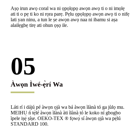
Aṣọ irun awọ coral wa ni ọpọlọpọ awọn awọ ti o ni imọlẹ
ati ti o pẹ ti ko ni rọra parẹ. Pẹlu ọpọlọpọ awọn awọ ti o nifẹ
lati yan ninu, a tun le ṣe awọn awọ naa ni ibamu si aṣa
alailẹgbẹ tirẹ ati ohun ọṣọ ile.
05
Àwọn Ìwé-ẹ̀rí Wa
Láti rí i dájú pé àwọn ọjà wa bá àwọn ìlànà tó ga jùlọ mu.
MEIHU ń tẹ̀lé àwọn ìlànà àti ìlànà tó le koko ní gbogbo
ìpele iṣẹ́ ṣíṣe. OEKO-TEX ® fọwọ́ sí àwọn ọjà wa pẹ̀lú
STANDARD 100.