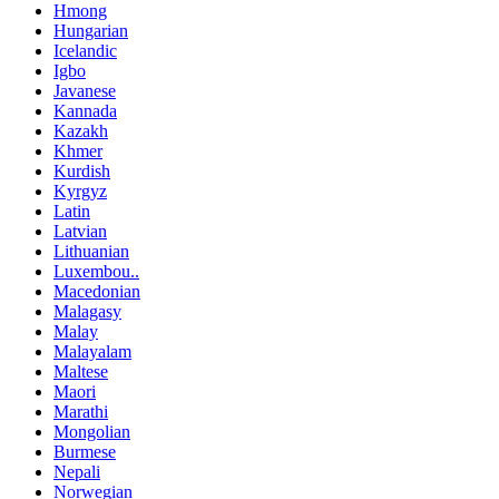
Hmong
Hungarian
Icelandic
Igbo
Javanese
Kannada
Kazakh
Khmer
Kurdish
Kyrgyz
Latin
Latvian
Lithuanian
Luxembou..
Macedonian
Malagasy
Malay
Malayalam
Maltese
Maori
Marathi
Mongolian
Burmese
Nepali
Norwegian