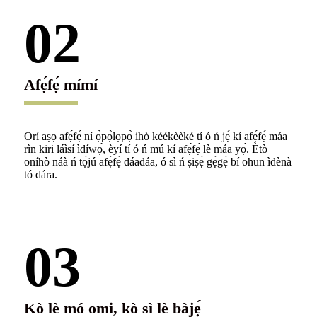
02
Afẹ́fẹ́ mímí
Orí aṣọ afẹ́fẹ́ ní ọ̀pọ̀lọpọ̀ ihò kéékèèké tí ó ń jẹ́ kí afẹ́fẹ́ máa
rìn kiri láìsí ìdíwọ́, èyí tí ó ń mú kí afẹ́fẹ́ lè máa yọ́. Ètò
oníhò náà ń tọ́jú afẹ́fẹ́ dáadáa, ó sì ń ṣiṣẹ́ gẹ́gẹ́ bí ohun ìdènà
tó dára.
03
Kò lè mó omi, kò sì lè bàjẹ́