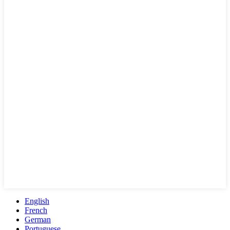
English
French
German
Portuguese