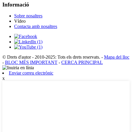
Informació
Sobre nosaltres
Vídeo
Contacta amb nosaltres
© Drets d'autor - 2010-2025: Tots els drets reservats.
-
Mapa del lloc
-
BLOC MÉS IMPORTANT
-
CERCA PRINCIPAL
Enviar correu electrònic
x