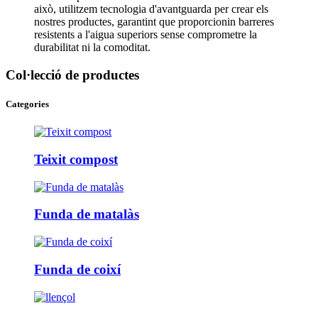
això, utilitzem tecnologia d'avantguarda per crear els
nostres productes, garantint que proporcionin barreres
resistents a l'aigua superiors sense comprometre la
durabilitat ni la comoditat.
Col·lecció de productes
Categories
Teixit compost
Funda de matalàs
Funda de coixí