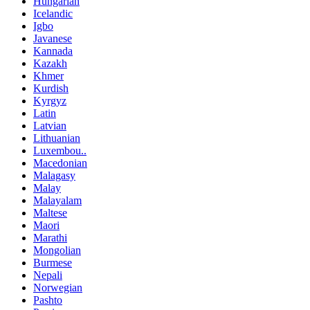
Hungarian
Icelandic
Igbo
Javanese
Kannada
Kazakh
Khmer
Kurdish
Kyrgyz
Latin
Latvian
Lithuanian
Luxembou..
Macedonian
Malagasy
Malay
Malayalam
Maltese
Maori
Marathi
Mongolian
Burmese
Nepali
Norwegian
Pashto