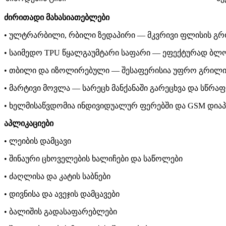
ძირითადი მახასიათებლები
• ულტრარბილი, რბილი ზედაპირი — მკვრივი ფლისის გრ
• საიმედო TPU წყალგაუმტარი საფარი — ეფექტურად ბლო
• თბილი და იზოლირებული — შესაფერისია უფრო გრილი 
• მარტივი მოვლა — სარეცხ მანქანაში გარეცხვა და სწრა
• ხელმისაწვდომია ინდივიდუალურ ფერებში და GSM დიაპ
აპლიკაციები
• ლეიბის დამცავი
• შინაური ცხოველების ხალიჩები და საწოლები
• ძაღლისა და კატის საბნები
• დივნისა და ავეჯის დამცავები
• ბალიშის გადასაფარებლები