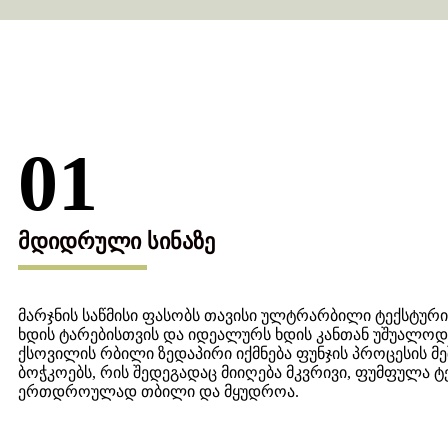
01
მდიდრული სინაზე
მარჯნის საწმისი ფასობს თავისი ულტრარბილი ტექსტურ
ხდის ტარებისთვის და იდეალურს ხდის კანთან უშუალოდ 
ქსოვილის რბილი ზედაპირი იქმნება ფუნჯის პროცესის მ
ბოჭკოებს, რის შედეგადაც მიიღება მკვრივი, ფუმფულა 
ერთდროულად თბილი და მყუდროა.