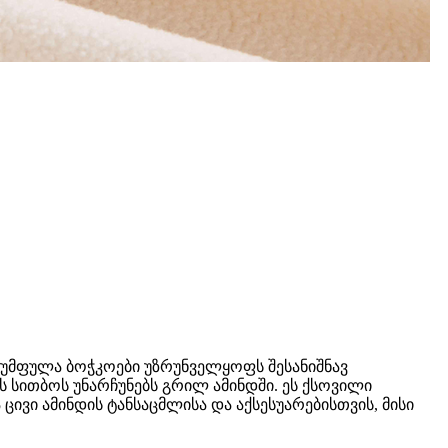
 ფუმფულა ბოჭკოები უზრუნველყოფს შესანიშნავ
სითბოს უნარჩუნებს გრილ ამინდში. ეს ქსოვილი
ივი ამინდის ტანსაცმლისა და აქსესუარებისთვის, მისი