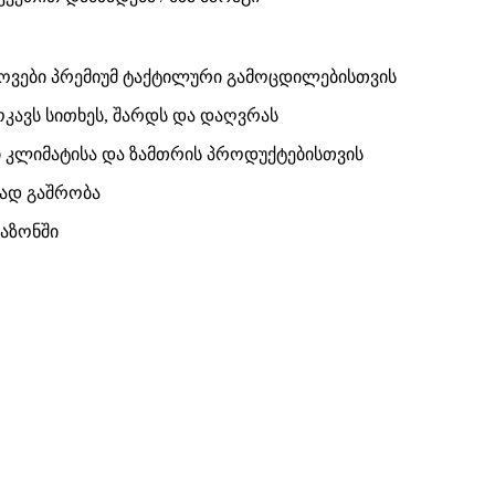
ოვები პრემიუმ ტაქტილური გამოცდილებისთვის
კავს სითხეს, შარდს და დაღვრას
კლიმატისა და ზამთრის პროდუქტებისთვის
ფად გაშრობა
აზონში