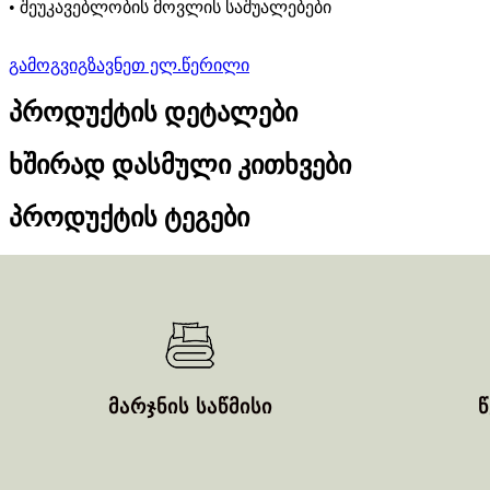
• შეუკავებლობის მოვლის საშუალებები
გამოგვიგზავნეთ ელ.წერილი
პროდუქტის დეტალები
ხშირად დასმული კითხვები
პროდუქტის ტეგები
მარჯნის საწმისი