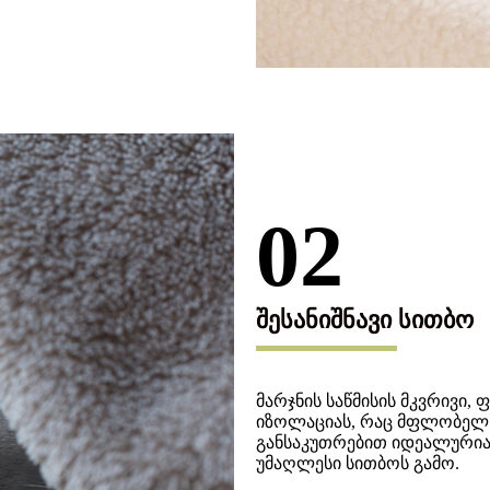
02
შესანიშნავი სითბო
მარჯნის საწმისის მკვრივი,
იზოლაციას, რაც მფლობელს 
განსაკუთრებით იდეალურია ც
უმაღლესი სითბოს გამო.