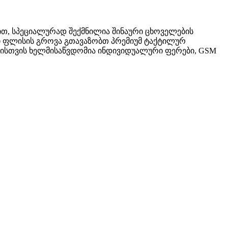
ით, სპეციალურად შექმნილია შინაური ცხოველების
ლი ფლისის გროვა გთავაზობთ პრემიუმ ტაქტილურ
ისთვის ხელმისაწვდომია ინდივიდუალური ფერები, GSM