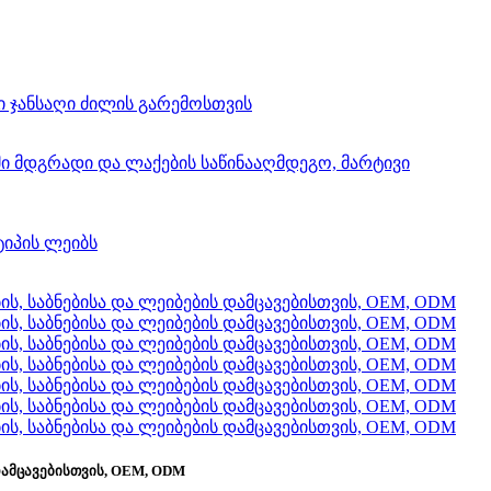
დამცავებისთვის, OEM, ODM