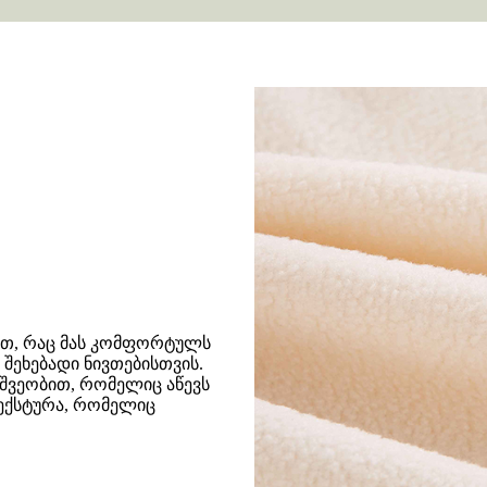
ით, რაც მას კომფორტულს
შეხებადი ნივთებისთვის.
ეშვეობით, რომელიც აწევს
ტექსტურა, რომელიც