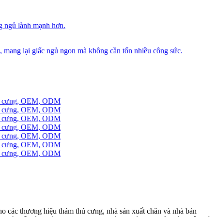
o các thương hiệu thảm thú cưng, nhà sản xuất chăn và nhà bán