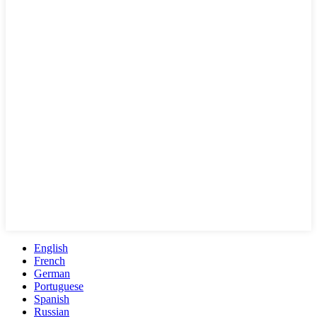
English
French
German
Portuguese
Spanish
Russian