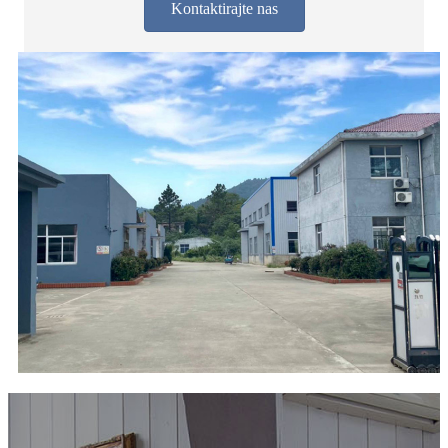
Kontaktirajte nas