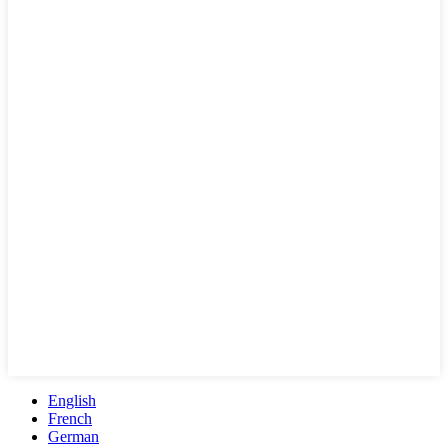
English
French
German