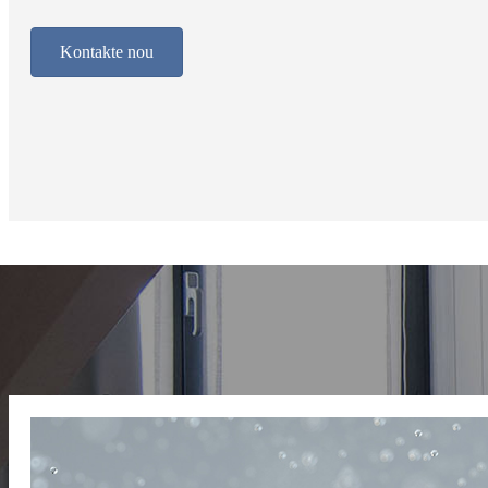
Kontakte nou